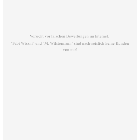
Vorsicht vor falschen Bewertungen im Internet.
"Fabi Wiszni" und "M. Wilstermann" sind nachweislich keine Kunden
von mir!