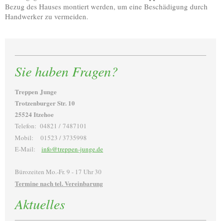
Bezug des Hauses montiert werden, um eine Beschädigung durch
Handwerker zu vermeiden.
Sie haben Fragen?
Treppen Junge
Trotzenburger Str. 10
25524 Itzehoe
Telefon: 04821 / 7487101
Mobil: 01523 / 3735998
E-Mail:
info@treppen-junge.de
Bürozeiten Mo.-Fr. 9 - 17 Uhr 30
Termine nach tel. Vereinbarung
Aktuelles